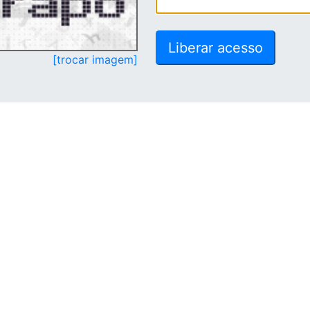
[trocar imagem]